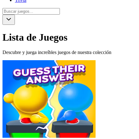
Trivia
Lista de Juegos
Descubre y juega increíbles juegos de nuestra colección