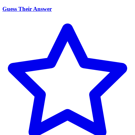
Guess Their Answer